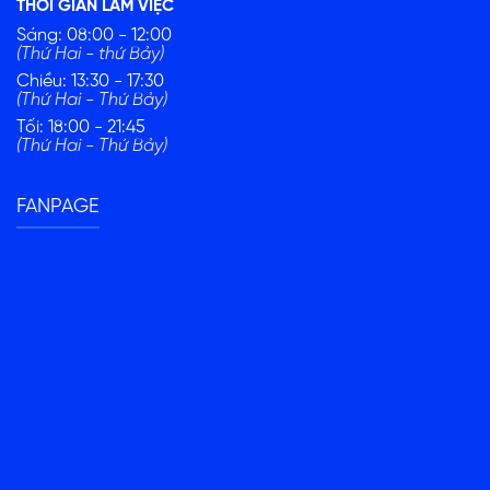
THỜI GIAN LÀM VIỆC
Sáng: 08:00 - 12:00
(Thứ Hai - thứ Bảy)
Chiều: 13:30 - 17:30
(Thứ Hai - Thứ Bảy)
Tối: 18:00 - 21:45
(Thứ Hai - Thứ Bảy)
FANPAGE