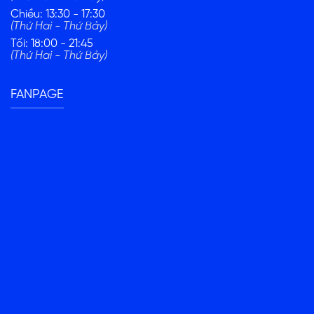
Chiều: 13:30 - 17:30
(Thứ Hai - Thứ Bảy)
Tối: 18:00 - 21:45
(Thứ Hai - Thứ Bảy)
FANPAGE