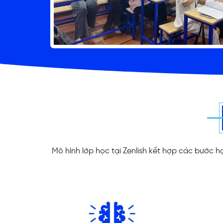
Mô hình lớp học tại Zenlish kết hợp các bước h