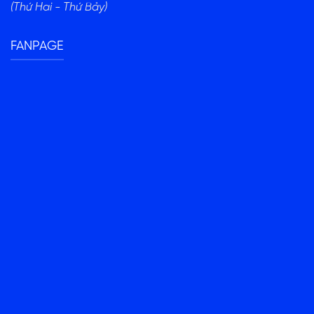
(Thứ Hai - Thứ Bảy)
FANPAGE