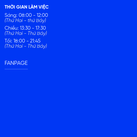
THỜI GIAN LÀM VIỆC
Sáng: 08:00 - 12:00
(Thứ Hai - thứ Bảy)
Chiều: 13:30 - 17:30
(Thứ Hai - Thứ Bảy)
Tối: 18:00 - 21:45
(Thứ Hai - Thứ Bảy)
FANPAGE