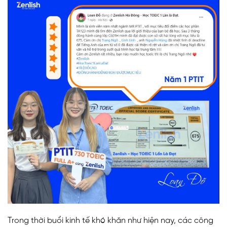
Trong thời buổi kinh tế khó khăn như hiện nay, các công