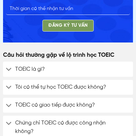
ĐĂNG KÝ TƯ VẤN
Câu hỏi thường gặp về lộ trình học TOEIC
TOEIC là gì?
Tôi có thể tự học TOEIC được không?
TOEIC có giao tiếp được không?
Chứng chỉ TOEIC có được công nhận
không?