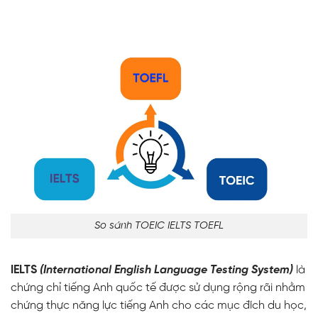
So sánh TOEIC IELTS TOEFL
IELTS
(International English Language Testing System)
là
chứng chỉ tiếng Anh quốc tế được sử dụng rộng rãi nhằm
chứng thực năng lực tiếng Anh cho các mục đích du học,