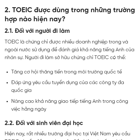
2. TOEIC được dùng trong những trường
hợp nào hiện nay?
2.1. Đối với người đi làm
TOEIC
là chứng chỉ được nhiều doanh nghiệp trong và
ngoài nước sử dụng để đánh giá khả năng tiếng Anh của
nhân sự. Người đi làm sở hữu chứng chỉ
TOEIC
có thể:
Tăng cơ hội thăng tiến trong môi trường quốc tế
Đáp ứng yêu cầu tuyển dụng của các công ty đa
quốc gia
Nâng cao khả năng giao tiếp tiếng Anh trong công
việc hằng ngày
2.2. Đối với sinh viên đại học
Hiện nay, rất nhiều trường đại học tại Việt Nam yêu cầu