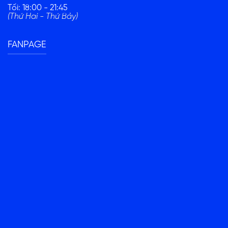
Tối: 18:00 - 21:45
(Thứ Hai - Thứ Bảy)
FANPAGE