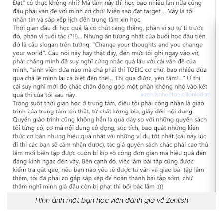
Hình ảnh một bạn học viên đánh giá về Zenlish