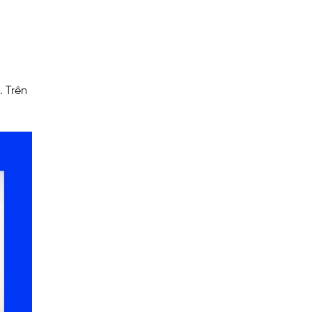
. Trên