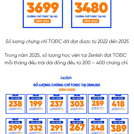
Số lượng chứng chỉ TOEIC đã đạt được từ 2022 đến 2025
Trong năm 2025, số lượng học viên tại Zenlish đạt TOEIC
mỗi tháng đều trải dài đồng đều từ 200 – 400 chứng chỉ.