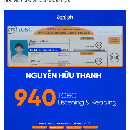
học viên đều về đích đúng hạn.”