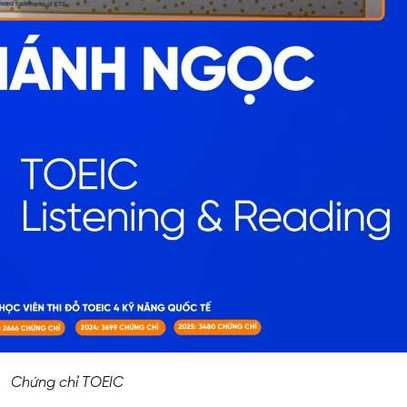
Chứng chỉ TOEIC