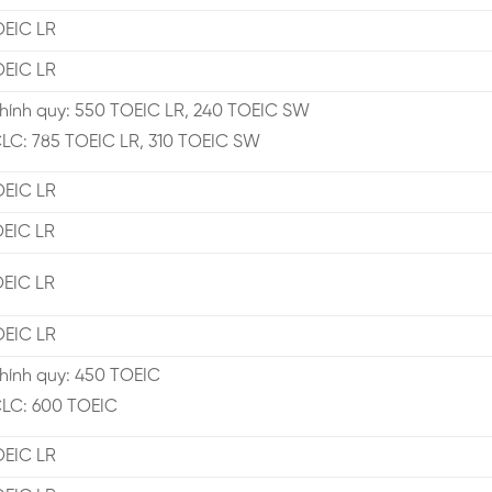
OEIC LR
OEIC LR
hính quy: 550 TOEIC LR, 240 TOEIC SW
LC: 785 TOEIC LR, 310 TOEIC SW
OEIC LR
OEIC LR
OEIC LR
OEIC LR
hính quy: 450 TOEIC
CLC: 600 TOEIC
OEIC LR