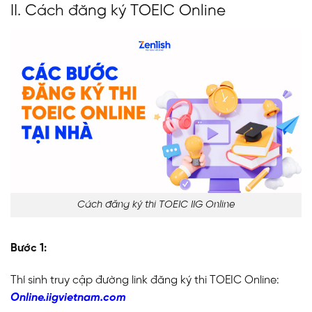
II. Cách đăng ký TOEIC Online
Cách đăng ký thi TOEIC IIG Online
Bước 1:
Thí sinh truy cập đường link đăng ký thi TOEIC Online:
Online.iigvietnam.com