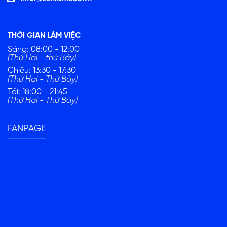
THỜI GIAN LÀM VIỆC
Sáng: 08:00 - 12:00
(Thứ Hai - thứ Bảy)
Chiều: 13:30 - 17:30
(Thứ Hai - Thứ Bảy)
Tối: 18:00 - 21:45
(Thứ Hai - Thứ Bảy)
FANPAGE