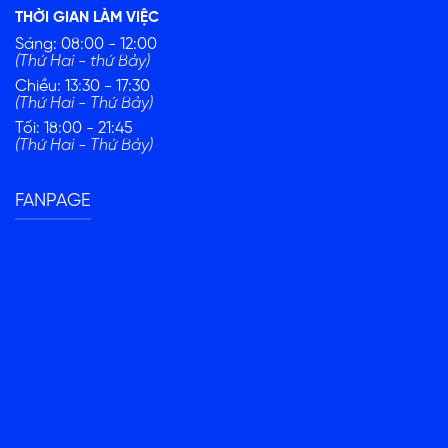
THỜI GIAN LÀM VIỆC
Sáng: 08:00 - 12:00
(Thứ Hai - thứ Bảy)
Chiều: 13:30 - 17:30
(Thứ Hai - Thứ Bảy)
Tối: 18:00 - 21:45
(Thứ Hai - Thứ Bảy)
FANPAGE