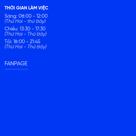
THỜI GIAN LÀM VIỆC
Sáng: 08:00 - 12:00
(Thứ Hai - thứ Bảy)
Chiều: 13:30 - 17:30
(Thứ Hai - Thứ Bảy)
Tối: 18:00 - 21:45
(Thứ Hai - Thứ Bảy)
FANPAGE