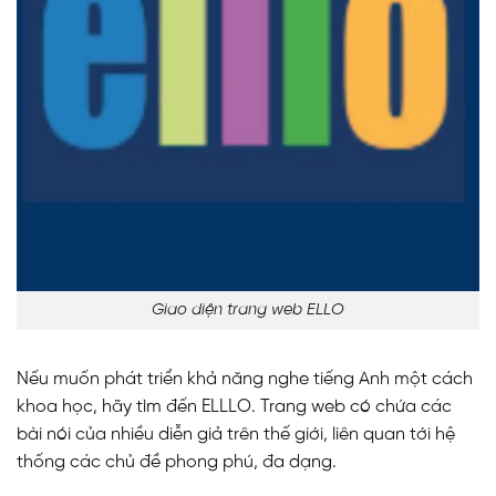
Giao diện trang web ELLO
Nếu muốn phát triển khả năng nghe tiếng Anh một cách
khoa học, hãy tìm đến ELLLO. Trang web có chứa các
bài nói của nhiều diễn giả trên thế giới, liên quan tới hệ
thống các chủ đề phong phú, đa dạng.