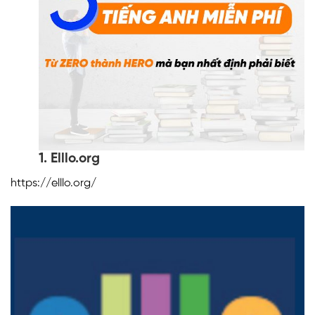
1. Elllo.org
https://elllo.org/