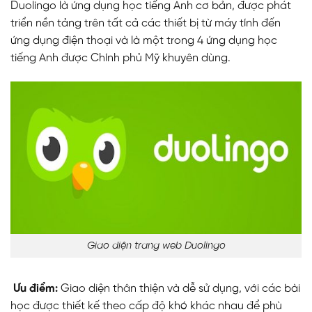
Duolingo là ứng dụng học tiếng Anh cơ bản, được phát
triển nền tảng trên tất cả các thiết bị từ máy tính đến
ứng dụng điện thoại và là một trong 4 ứng dụng học
tiếng Anh được Chính phủ Mỹ khuyên dùng.
Giao diện trang web Duolingo
Ưu điểm:
Giao diện thân thiện và dễ sử dụng, với các bài
học được thiết kế theo cấp độ khó khác nhau để phù