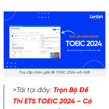
Truy cập nhóm giải đề TOEIC 2024 mới nhất
>Tải tại đây:
Trọn
Bộ Đề
Thi ETS TOEIC 2024 – Có