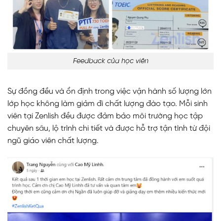
Feedback của học viên
Sự đồng đều và ổn định trong việc vận hành số lượng lớn
lớp học không làm giảm đi chất lượng đào tạo. Mỗi sinh
viên tại Zenlish đều được đảm bảo môi trường học tập
chuyên sâu, lộ trình chi tiết và được hỗ trợ tận tình từ đội
ngũ giáo viên chất lượng.