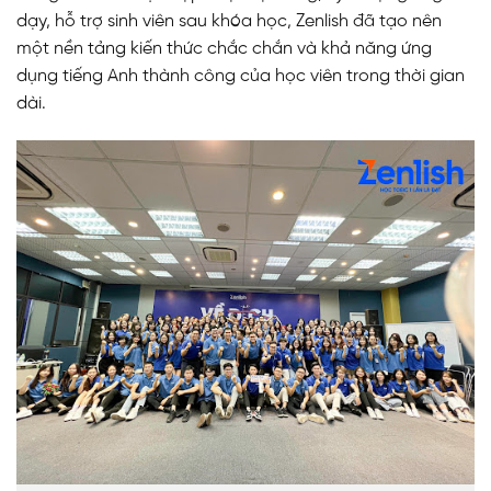
dạy, hỗ trợ sinh viên sau khóa học, Zenlish đã tạo nên
một nền tảng kiến thức chắc chắn và khả năng ứng
dụng tiếng Anh thành công của học viên trong thời gian
dài.