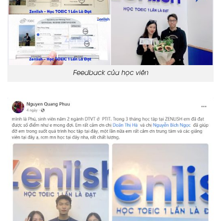
Feedback của học viên