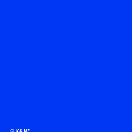
CLICK ME!