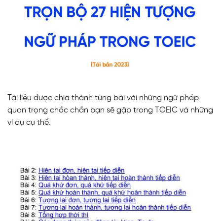
Tài liệu được chia thành từng bài với những ngữ pháp
quan trọng chắc chắn bạn sẽ gặp trong TOEIC và những
ví dụ cụ thể.