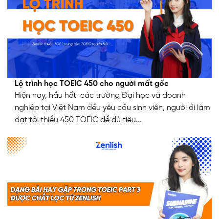
Lộ trình học TOEIC 450 cho người mất gốc
Hiện nay, hầu hết các trường Đại học và doanh
nghiệp tại Việt Nam đều yêu cầu sinh viên, người đi làm
đạt tối thiểu 450 TOEIC để đủ tiêu...