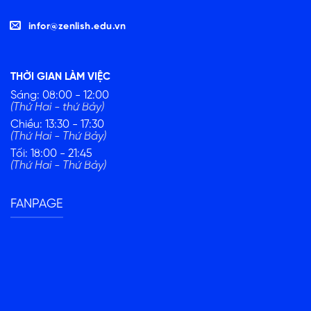
infor@zenlish.edu.vn
THỜI GIAN LÀM VIỆC
Sáng: 08:00 - 12:00
(Thứ Hai - thứ Bảy)
Chiều: 13:30 - 17:30
(Thứ Hai - Thứ Bảy)
Tối: 18:00 - 21:45
(Thứ Hai - Thứ Bảy)
FANPAGE