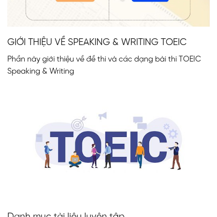
GIỚI THIỆU VỀ SPEAKING & WRITING TOEIC
Phần này giới thiệu về đề thi và các dạng bài thi TOEIC
Speaking & Writing