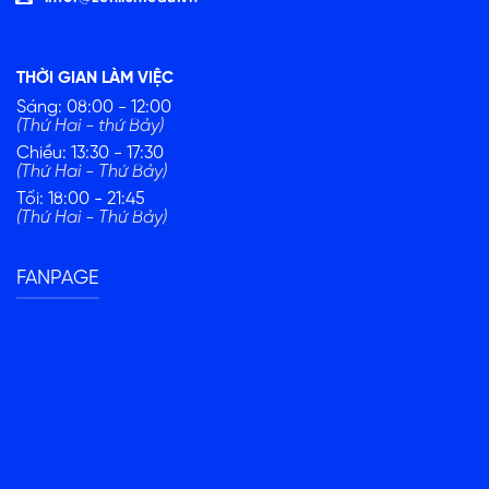
THỜI GIAN LÀM VIỆC
Sáng: 08:00 - 12:00
(Thứ Hai - thứ Bảy)
Chiều: 13:30 - 17:30
(Thứ Hai - Thứ Bảy)
Tối: 18:00 - 21:45
(Thứ Hai - Thứ Bảy)
FANPAGE