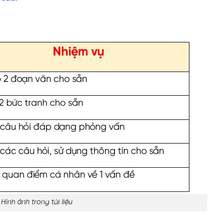
Hình ảnh trong tài liệu