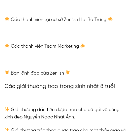
Các thành viên tại cơ sở Zenlish Hai Bà Trưng
Các thành viên Team Marketing
Ban lãnh đạo của Zenlish
Các giải thưởng trao trong sinh nhật 8 tuổi
Giải thưởng đầu tiên được trao cho cô gái vô cùng
xinh đẹp Nguyễn Ngọc Nhật Ánh.
Giải thưởng tiếp theo được trao cho một thầy giáo vô