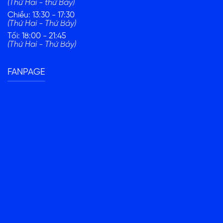
(Thứ Hai - thứ Bảy)
Chiều: 13:30 - 17:30
(Thứ Hai - Thứ Bảy)
Tối: 18:00 - 21:45
(Thứ Hai - Thứ Bảy)
FANPAGE