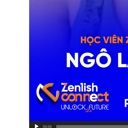
00:00