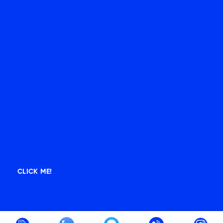
CLICK ME!