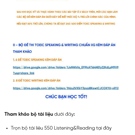
Tham khảo bộ tài liệu
dưới đây
:
Trọn bộ tài liêu 550 Listening&Reading
tại đây