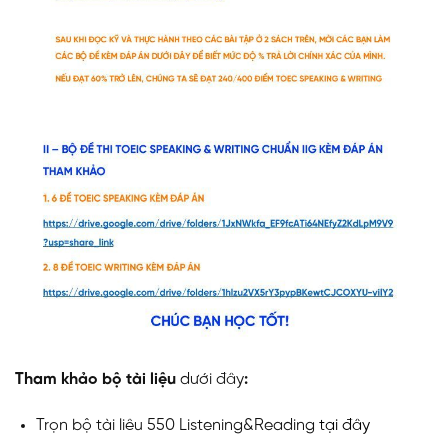
Tham khảo bộ tài liệu
dưới đây
:
Trọn bộ tài liêu 550 Listening&Reading
tại đây