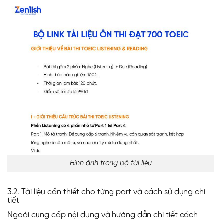
Hình ảnh trong bộ tài liệu
3.2. Tài liệu cần thiết cho từng part và cách sử dụng chi
tiết
Ngoài cung cấp nội dung và hướng dẫn chi tiết cách