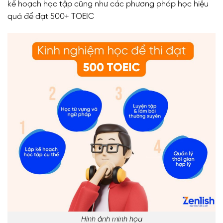
kế hoạch học tập cũng như các phương pháp học hiệu
quả để đạt 500+ TOEIC
Hình ảnh minh họa