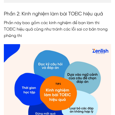
Phần 2: Kinh nghiệm làm bài TOEIC hiệu quả
Phần này bao gồm các kinh nghiệm để bạn làm thi
TOEIC hiệu quả cũng như tránh các lỗi sai cơ bản trong
phòng thi