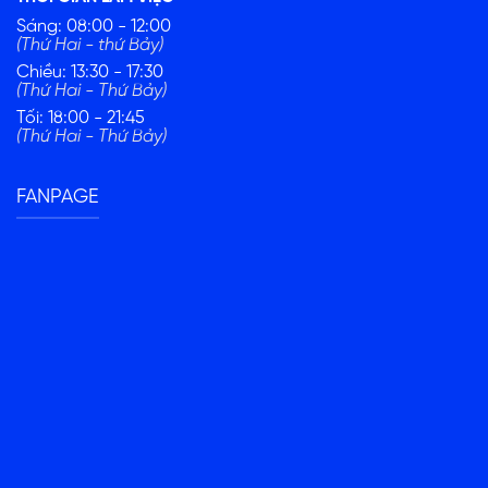
Sáng: 08:00 - 12:00
(Thứ Hai - thứ Bảy)
Chiều: 13:30 - 17:30
(Thứ Hai - Thứ Bảy)
Tối: 18:00 - 21:45
(Thứ Hai - Thứ Bảy)
FANPAGE