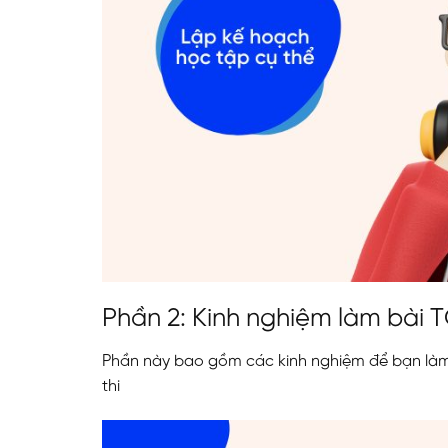
Phần 2: Kinh nghiệm làm bài 
Phần này bao gồm các kinh nghiệm để bạn làm 
thi