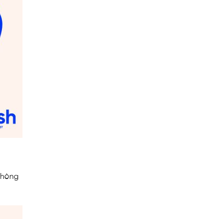
phòng