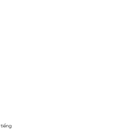
 tiếng