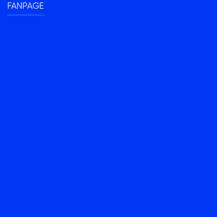
FANPAGE