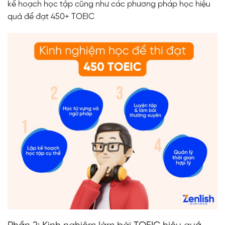
kế hoạch học tập cũng như các phương pháp học hiệu
quả để đạt 450+ TOEIC