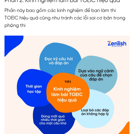
Phần 2: Kinh nghiệm làm bài TOEIC hiệu quả
Phần này bao gồm các kinh nghiệm để bạn làm thi
TOEIC hiệu quả cũng như tránh các lỗi sai cơ bản trong
phòng thi