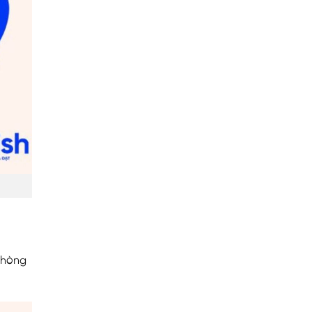
phòng