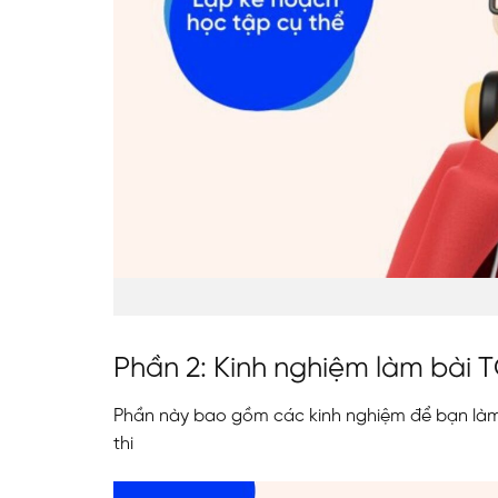
Phần 2: Kinh nghiệm làm bài 
Phần này bao gồm các kinh nghiệm để bạn làm 
thi