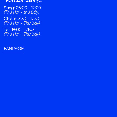
THỜI GIAN LÀM VIỆC
Sáng: 08:00 - 12:00
(Thứ Hai - thứ Bảy)
Chiều: 13:30 - 17:30
(Thứ Hai - Thứ Bảy)
Tối: 18:00 - 21:45
(Thứ Hai - Thứ Bảy)
FANPAGE