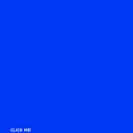
CLICK ME!