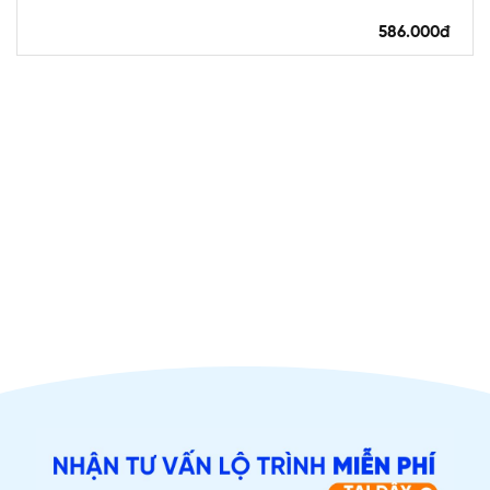
586.000đ