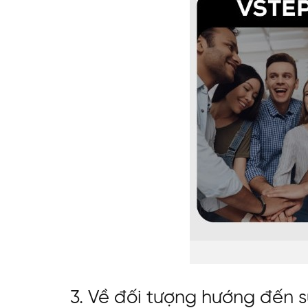
3. Về đối tượng hướng đến 