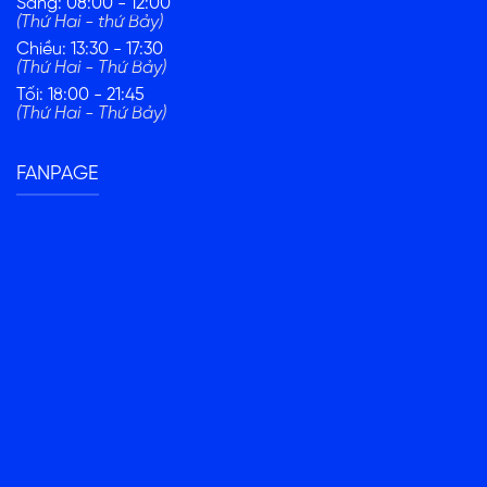
Sáng: 08:00 - 12:00
(Thứ Hai - thứ Bảy)
Chiều: 13:30 - 17:30
(Thứ Hai - Thứ Bảy)
Tối: 18:00 - 21:45
(Thứ Hai - Thứ Bảy)
FANPAGE