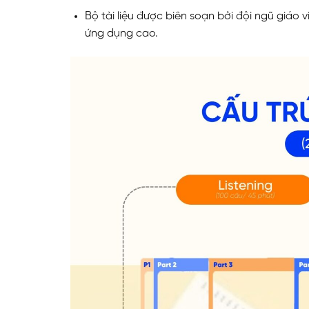
Bộ tài liệu được biên soạn bởi đội ngũ giáo
ứng dụng cao.