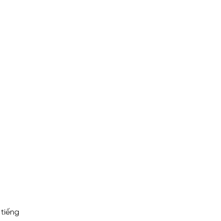
 tiếng