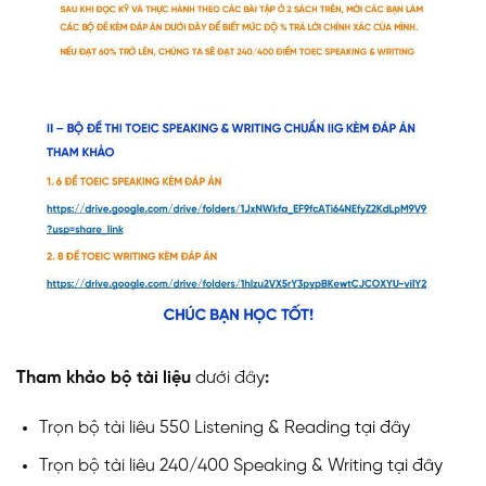
Tham khảo bộ tài liệu
dưới đây
:
Trọn bộ tài liêu 550 Listening & Reading
tại đây
Trọn bộ tài liêu 240/400 Speaking & Writing
tại đây