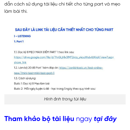
dẫn cách sử dụng tài liệu chi tiết cho từng part và mẹo
làm bài thi.
Hình ảnh trong tài liệu
Tham khảo bộ tài liệu
ngay
tại đây