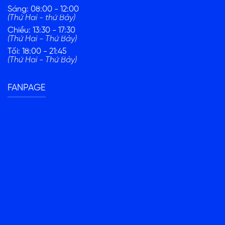
Sáng: 08:00 - 12:00
(Thứ Hai - thứ Bảy)
Chiều: 13:30 - 17:30
(Thứ Hai - Thứ Bảy)
Tối: 18:00 - 21:45
(Thứ Hai - Thứ Bảy)
FANPAGE