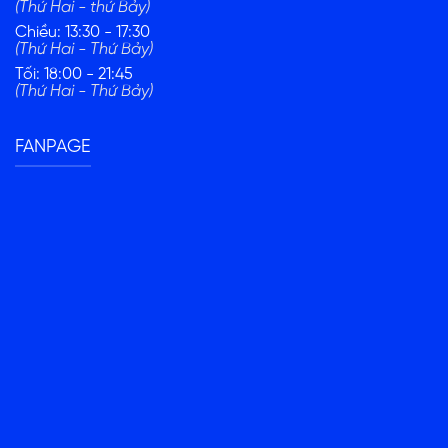
(Thứ Hai - thứ Bảy)
Chiều: 13:30 - 17:30
(Thứ Hai - Thứ Bảy)
Tối: 18:00 - 21:45
(Thứ Hai - Thứ Bảy)
FANPAGE