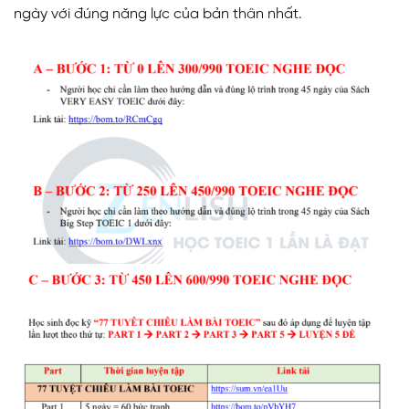
ngày với đúng năng lực của bản thân nhất.