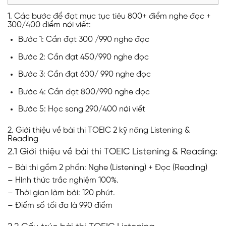
1. Các bước để đạt mục tục tiêu 800+ điểm nghe đọc +
300/400 điểm nói viết:
Bước 1: Cần đạt 300 /990 nghe đọc
Bước 2: Cần đạt 450/990 nghe đọc
Bước 3: Cần đạt 600/ 990 nghe đọc
Bước 4: Cần đạt 800/990 nghe đọc
Bước 5: Học sang 290/400 nói viết
2. Giới thiệu về bài thi TOEIC 2 kỹ năng Listening &
Reading
2.1 Giới thiệu về bài thi TOEIC Listening & Reading:
– Bài thi gồm 2 phần: Nghe (Listening) + Đọc (Reading)
– Hình thức trắc nghiệm 100%.
– Thời gian làm bài: 120 phút.
– Điểm số tối đa là 990 điểm