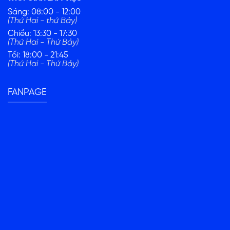
Sáng: 08:00 - 12:00
(Thứ Hai - thứ Bảy)
Chiều: 13:30 - 17:30
(Thứ Hai - Thứ Bảy)
Tối: 18:00 - 21:45
(Thứ Hai - Thứ Bảy)
FANPAGE