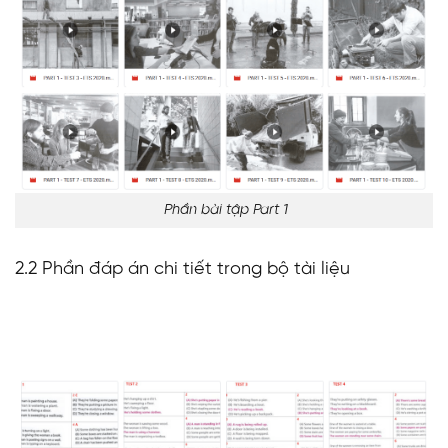
Phần bài tập Part 1
2.2 Phần đáp án chi tiết trong bộ tài liệu