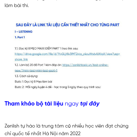
làm bài thi.
Tham khảo bộ tài liệu
ngay
tại đây
Zenlish tự hào là trung tâm có nhiều học viên đạt chứng
chỉ quốc tế nhất Hà Nội năm 2022