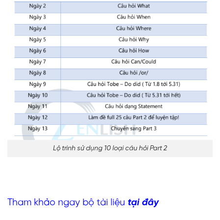
Lộ trình sử dụng 10 loại câu hỏi Part 2
Tham khảo ngay bộ tài liệu
tại đây