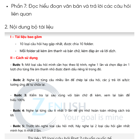
Phần 7: Đọc hiểu đoạn văn bản và trả lời các câu hỏi
liên quan
2. Nội dung bộ tài liệu
Tài liệu 10 loại câu hỏi Part 2 chuẩn quốc tế