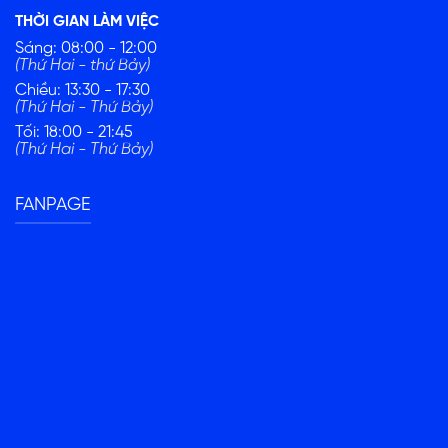
THỜI GIAN LÀM VIỆC
Sáng: 08:00 - 12:00
(Thứ Hai - thứ Bảy)
Chiều: 13:30 - 17:30
(Thứ Hai - Thứ Bảy)
Tối: 18:00 - 21:45
(Thứ Hai - Thứ Bảy)
FANPAGE