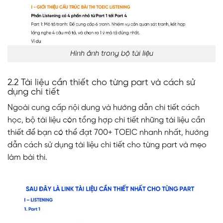
Hình ảnh trong bộ tài liệu
2.2 Tài liệu cần thiết cho từng part và cách sử
dụng chi tiết
Ngoài cung cấp nội dung và hướng dẫn chi tiết cách
học, bộ tài liệu còn tổng hợp chi tiết những tài liệu cần
thiết để bạn có thể đạt 700+ TOEIC nhanh nhất, hướng
dẫn cách sử dụng tài liệu chi tiết cho từng part và mẹo
làm bài thi.