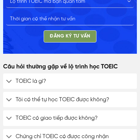
ĐĂNG KÝ TƯ VẤN
Câu hỏi thường gặp về lộ trình học TOEIC
TOEIC là gì?
Tôi có thể tự học TOEIC được không?
TOEIC có giao tiếp được không?
Chứng chỉ TOEIC có được công nhận