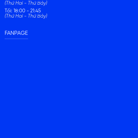
(Thứ Hai - Thứ Bảy)
Tối: 18:00 - 21:45
(Thứ Hai - Thứ Bảy)
FANPAGE