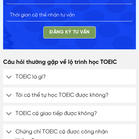
ĐĂNG KÝ TƯ VẤN
Câu hỏi thường gặp về lộ trình học TOEIC
TOEIC là gì?
Tôi có thể tự học TOEIC được không?
TOEIC có giao tiếp được không?
Chứng chỉ TOEIC có được công nhận