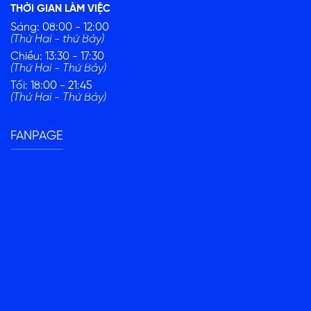
THỜI GIAN LÀM VIỆC
Sáng: 08:00 - 12:00
(Thứ Hai - thứ Bảy)
Chiều: 13:30 - 17:30
(Thứ Hai - Thứ Bảy)
Tối: 18:00 - 21:45
(Thứ Hai - Thứ Bảy)
FANPAGE