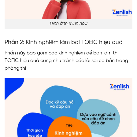
Hình ảnh minh họa
Phần 2: Kinh nghiệm làm bài TOEIC hiệu quả
Phần này bao gồm các kinh nghiệm để bạn làm thi
TOEIC hiệu quả cũng như tránh các lỗi sai cơ bản trong
phòng thi