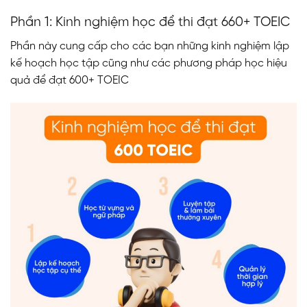
Phần 1: Kinh nghiệm học để thi đạt 660+ TOEIC
Phần này cung cấp cho các bạn những kinh nghiệm lập
kế hoạch học tập cũng như các phương pháp học hiệu
quả để đạt 600+ TOEIC