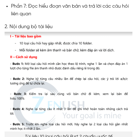
Phần 7: Đọc hiểu đoạn văn bản và trả lời các câu hỏi
liên quan
2. Nội dung bộ tài liệu
Tài liệu 10 loại câu hỏi Part 2 chuẩn quốc tế