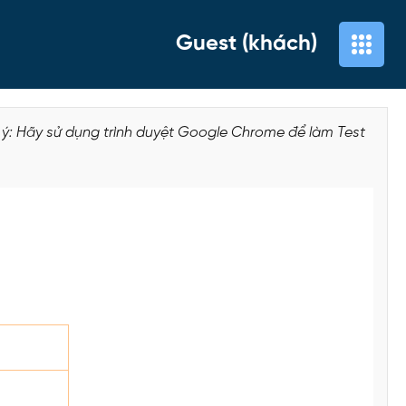
Guest (khách)
 ý: Hãy sử dụng trình duyệt Google Chrome để làm Test