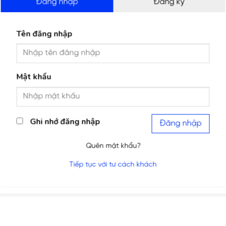
Đăng nhập
Đăng ký
Tên đăng nhập
Mật khẩu
Ghi nhớ đăng nhập
Đăng nhập
Quên mật khẩu?
Tiếp tục với tư cách khách